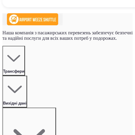
Наша компанія з пасажирських перевезень забезпечує безпечні
та надійні послуги для всіх ваших потреб у подорожах.
Трансфери
Вихідні дані