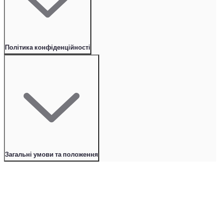
Політика конфіденційності
Загальні умови та положення