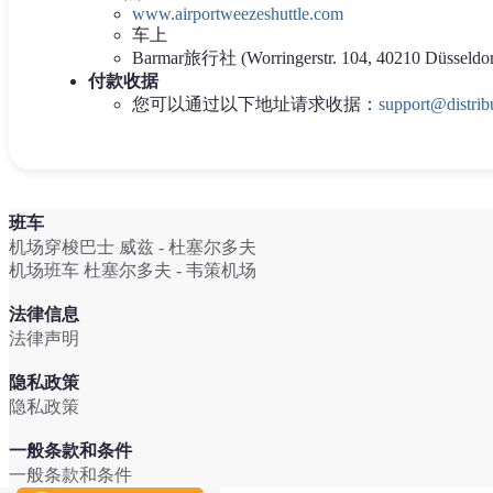
www.airportweezeshuttle.com
车上
Barmar旅行社 (Worringerstr. 104, 40210 Düsseldor
付款收据
您可以通过以下地址请求收据：
support@distrib
班车
机场穿梭巴士 威兹 - 杜塞尔多夫
机场班车 杜塞尔多夫 - 韦策机场
法律信息
法律声明
隐私政策
隐私政策
一般条款和条件
一般条款和条件