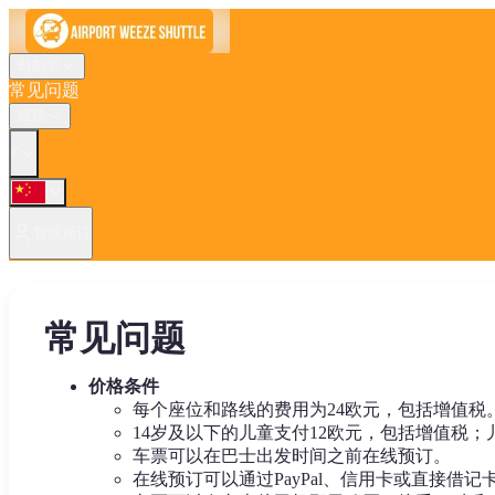
时刻表
常见问题
线路
€
管理预订
常见问题
价格条件
每个座位和路线的费用为24欧元，包括增值税
14岁及以下的儿童支付12欧元，包括增值税
车票可以在巴士出发时间之前在线预订。
在线预订可以通过PayPal、信用卡或直接借记