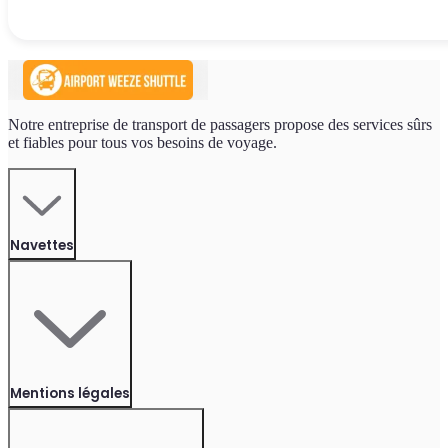
Notre entreprise de transport de passagers propose des services sûrs
et fiables pour tous vos besoins de voyage.
Navettes
Mentions légales