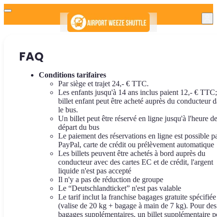
FAQ
Conditions tarifaires
Par siège et trajet 24,- € TTC.
Les enfants jusqu'à 14 ans inclus paient 12,- € TTC
billet enfant peut être acheté auprès du conducteur 
le bus.
Un billet peut être réservé en ligne jusqu'à l'heure d
départ du bus
Le paiement des réservations en ligne est possible p
PayPal, carte de crédit ou prélèvement automatique
Les billets peuvent être achetés à bord auprès du
conducteur avec des cartes EC et de crédit, l'argent
liquide n'est pas accepté
Il n'y a pas de réduction de groupe
Le “Deutschlandticket” n'est pas valable
Le tarif inclut la franchise bagages gratuite spécifiée
(valise de 20 kg + bagage à main de 7 kg). Pour des
bagages supplémentaires, un billet supplémentaire p