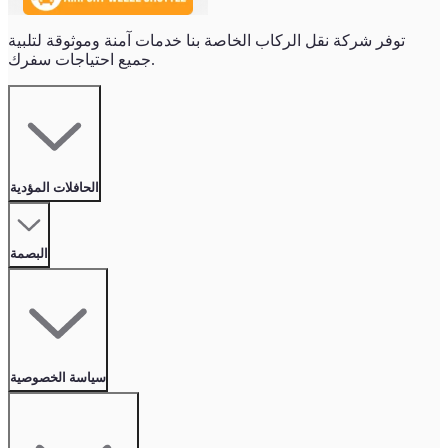
توفر شركة نقل الركاب الخاصة بنا خدمات آمنة وموثوقة لتلبية
جميع احتياجات سفرك.
الحافلات المؤدية
البصمة
سياسة الخصوصية