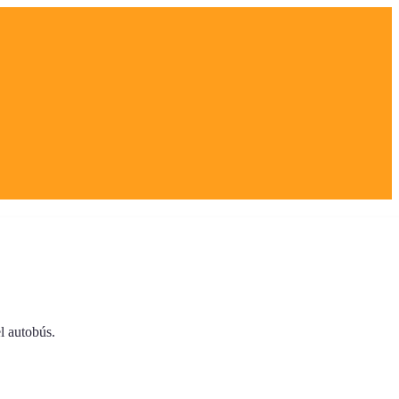
l autobús.