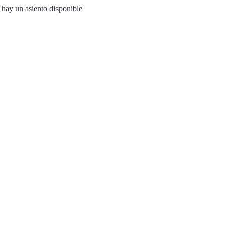
i hay un asiento disponible