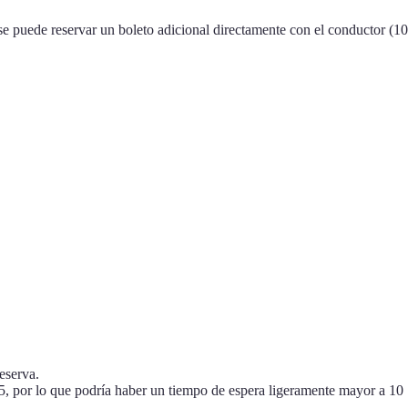
 se puede reservar un boleto adicional directamente con el conductor (10
eserva.
15, por lo que podría haber un tiempo de espera ligeramente mayor a 10