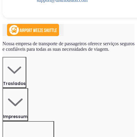
support@distribusion.com
Nossa empresa de transporte de passageiros oferece serviços seguros
e confiáveis para todas as suas necessidades de viagem.
Traslados
Impressum