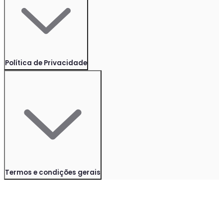
Política de Privacidade
Termos e condições gerais