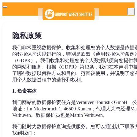
隐私政策
我们非常重视数据保护。收集和处理您的个人数据是依据
的数据保护法规进行的，特别是欧盟《通用数据保护条例
（GDPR）。我们收集和处理您的个人数据以便向您提供
的网站和服务。根据《GDPR》第13条，我们在本声明中
了哪些数据以何种方式和目的、范围被使用，并说明了您
用个人数据过程中的选择和权利。
1. 负责实体
我们网站的数据保护责任方是Verhuven Touristik GmbH，
地址：Im Niederbruch 1, 46509 Xanten，代理人为总经理Mar
Verhuven。数据保护员也是Martin Verhuven。
我们随时为数据保护查询提供服务。您可以通过以下联系
找到我们：