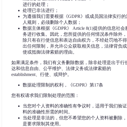
进行的处理；
处理已非法进行；
为遵循我们需要根据《GDPR》或成员国法律实行的
人规则，必须删除个人数据；
数据主体根据《GDPR》 Article 8(1)提供的信息社会
务进行收集。因此，您所提供的任何情况条件除外，
除只有在行使信息和表达自由权力，不经处罚地不得
出任何限制，并允许公众获取相关信息，法律背负或
使或抵御法律索赔的理由。
如果满足条件，我们有义务删除数据，除非处理是出于行
达和信息自由、公平维护、法律义务或法律索赔的
establishment、行使、或辩护。
数据处理限制的权利，《GDPR》第17条
您有权请求我们限制处理的范围：
当您对个人资料的准确性有争议时，适用于我们验证
料的准确性所需的时间。
当处理是非法的，但您不希望您的个人资料被删除，
是要求限制其使用。