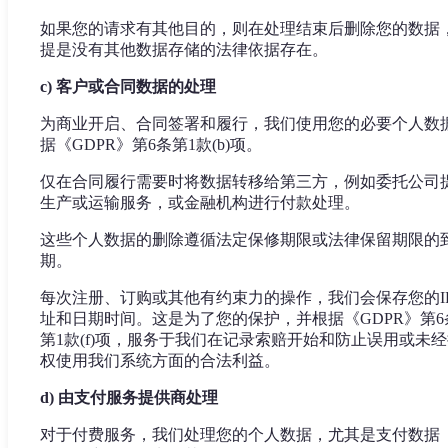
如果您的请求有其他目的，则在处理结束后删除您的数据
提是没有其他数据存储的法律依据存在。
c) 客户或合同数据的处理
为商业开启、合同签署和履行，我们使用您的必要个人数
据《GDPR》第6条第1款(b)项。
仅在合同履行需要时将数据转移给第三方，例如委托公司
生产或运输服务，或金融机构进行付款处理。
这些个人数据的删除遵循法定保修期限或法律保留期限的
期。
每次注册、订购或其他有约束力的操作，我们会保存您的I
址和日期时间。这是为了您的保护，并根据《GDPR》第6
第1款(f)项，服务于我们在记录索赔开始和防止误用或未
权使用我们系统方面的合法利益。
d) 由支付服务提供商处理
对于付费服务，我们处理您的个人数据，尤其是支付数据