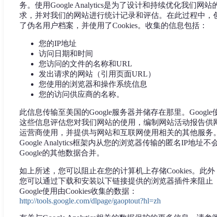
务。使用Google Analytics是为了设计和持续优化我们网站
求，并对我们的网站进行统计记录和评估。在此过程中，
了伪名用户档案，并使用了Cookies。收集的信息包括：
您的IP地址
访问日期和时间
您访问的文件的名称和URL
发出请求的网站（引用页面URL）
您使用的浏览器和操作系统信息
您的访问供应商的名称。
此信息传输至美国的Google服务器并储存在那里。Google
这些信息评估您对我们网站的使用，编制网站活动报告供
运营商使用，并提供与网站和互联网使用相关的其他服务
Google Analytics框架内从您的浏览器传输的匿名IP地址不
Google的其他数据合并。
如上所述，您可以阻止在您的计算机上存储Cookies。此外
您可以通过下载和安装以下链接提供的浏览器插件来阻止
Google使用由Cookies收集的数据：
http://tools.google.com/dlpage/gaoptout?hl=zh