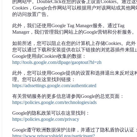
的网站中。DoubleClick在您的设备上设置Cookies。通过
Cookies，Google合作网站可以根据用户对该网站或其他网
的访问放置广告。
此外，我们还使用Google Tag Manager服务。通过Tag
Manager，我们管理我们网站上的Google营销和分析服务。
如前所述，您可以阻止在您的计算机上存储Cookies。此外
您可以通过下载和安装提供在以下链接的浏览器插件来阻
Google使用由Cookies收集的数据：
http://tools.google.com/dlpage/gaoptout?hl=zh
此外，您可以使用Google提供的设置和选择退出来反对这
理。您可以在这里找到链接：
https://adssettings.google.com/authenticated
有关营销服务的更多信息请参阅Google的总览页面：
https://policies.google.com/technologies/ads
Google的隐私政策可以在这里找到：
https://policies.google.com/privacy
Google遵守欧洲数据保护法律，并通过了隐私盾协议认证
https://www.privacyshield.gov/participant?