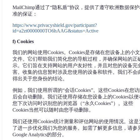
MailChimp通过了“隐私盾”协议，提供了遵守欧洲数据保
准的保证：
https://www.privacyshield.gov/participant?
id=a2zt0000000TO6hAAG&status=Active
f) Cookies
我们的网站使用Cookies。Cookies是存储在您设备上的小
文件。它们帮助我们简化您的导航过程，并确保网站的正
示。它们旨在支持网站的用户友好性，并且对您的设备完
害。收集的信息暂时涉及您使用的设备和软件。我们不会
得出关于您身份的结论。
例如，我们使用所谓的“会话Cookies”。这些Cookies在您
后会自动删除。我们还使用存储在您设备上的Cookies以便
您下次访问时识别您的浏览器（“永久Cookies”）。这些
Cookies当然可以随时由您手动删除。
我们还使用Cookies统计测量和评估网站的使用情况。这是
了进一步优化我们为您的服务。如需了解更多信息，请参
Google Analytics的部分。