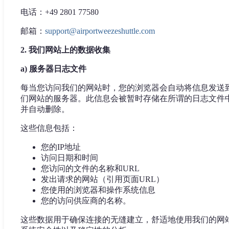
电话：+49 2801 77580
邮箱：
support@airportweezeshuttle.com
2. 我们网站上的数据收集
a) 服务器日志文件
每当您访问我们的网站时，您的浏览器会自动将信息发送
们网站的服务器。此信息会被暂时存储在所谓的日志文件
并自动删除。
这些信息包括：
您的IP地址
访问日期和时间
您访问的文件的名称和URL
发出请求的网站（引用页面URL）
您使用的浏览器和操作系统信息
您的访问供应商的名称。
这些数据用于确保连接的无缝建立，舒适地使用我们的网