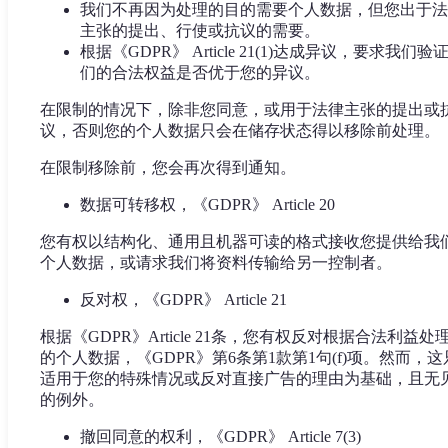
我们不再因为处理的目的需要个人数据，但您出于法
主张的提出、行使或抗议的需要。
根据《GDPR》 Article 21(1)达成异议，要求我们验
们的合法权益是否优于您的异议。
在限制的情况下，除非您同意，或用于法律主张的提出或
议，否则您的个人数据只会在储存状态得以移除前处理。
在限制移除前，您会再次得到通知。
数据可转移权，《GDPR》 Article 20
您有权以结构化、通用且机器可读的格式接收您提供给我
个人数据，或请求我们将资料传输给另一控制者。
反对权，《GDPR》 Article 21
根据《GDPR》Article 21条，您有权反对根据合法利益处
的个人数据，《GDPR》第6条第1款第1句(f)项。然而，这
适用于您的特殊情况或反对直接广告的理由为基础，且无
的例外。
撤回同意的权利，《GDPR》 Article 7(3)