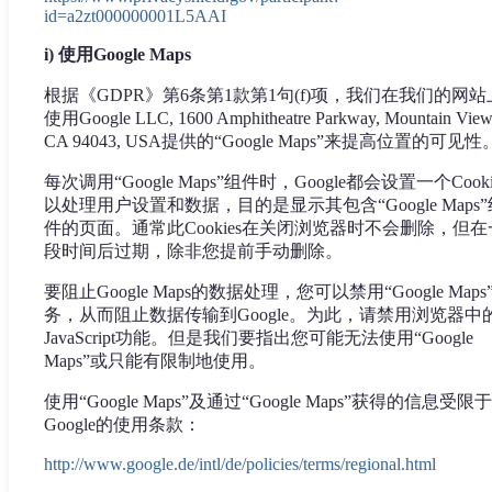
id=a2zt000000001L5AAI
i) 使用Google Maps
根据《GDPR》第6条第1款第1句(f)项，我们在我们的网站
使用Google LLC, 1600 Amphitheatre Parkway, Mountain View
CA 94043, USA提供的“Google Maps”来提高位置的可见性
每次调用“Google Maps”组件时，Google都会设置一个Cooki
以处理用户设置和数据，目的是显示其包含“Google Maps”
件的页面。通常此Cookies在关闭浏览器时不会删除，但在
段时间后过期，除非您提前手动删除。
要阻止Google Maps的数据处理，您可以禁用“Google Maps
务，从而阻止数据传输到Google。为此，请禁用浏览器中
JavaScript功能。但是我们要指出您可能无法使用“Google
Maps”或只能有限制地使用。
使用“Google Maps”及通过“Google Maps”获得的信息受限于
Google的使用条款：
http://www.google.de/intl/de/policies/terms/regional.html