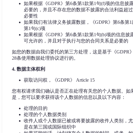
如果根据《GDPR》第6条第1款第1句(f)项的信息披
必要的，并且不存在您的数据不披露的合法利益超过
必要性
如果我们有法律义务披露数据，《GDPR》第6条第1
第1句(c)项
如果根据《GDPR》第6条第1款第1句(b)项的信息披
可允许的，并且对于执行与您的合同关系是必要的
如您的数据由我们委托的第三方处理，这是基于《GDPR
28条使用数据处理协议进行的。
4. 数据主体权利
获取访问权，《GDPR》 Article 15
您有权请求我们确认是否正在处理有关您的个人数据。如
是，您可以要求获得该个人数据的信息以及以下内容：
处理的目的
处理的个人数据类别
收件人或个人数据已被或将要披露的收件人类别，尤
是在第三国或国际组织中