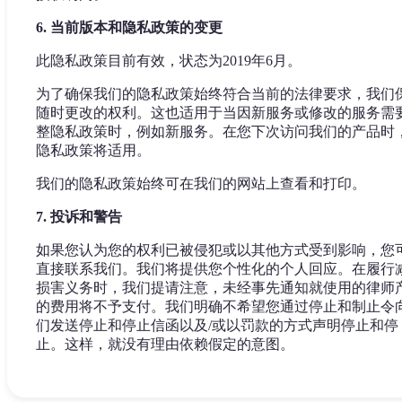
6. 当前版本和隐私政策的变更
此隐私政策目前有效，状态为2019年6月。
为了确保我们的隐私政策始终符合当前的法律要求，我们
随时更改的权利。这也适用于当因新服务或修改的服务需
整隐私政策时，例如新服务。在您下次访问我们的产品时
隐私政策将适用。
我们的隐私政策始终可在我们的网站上查看和打印。
7. 投诉和警告
如果您认为您的权利已被侵犯或以其他方式受到影响，您
直接联系我们。我们将提供您个性化的个人回应。在履行
损害义务时，我们提请注意，未经事先通知就使用的律师
的费用将不予支付。我们明确不希望您通过停止和制止令
们发送停止和停止信函以及/或以罚款的方式声明停止和停
止。这样，就没有理由依赖假定的意图。