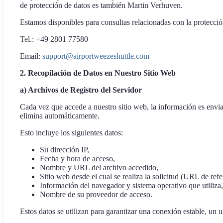
de protección de datos es también Martin Verhuven.
Estamos disponibles para consultas relacionadas con la protecció
Tel.: +49 2801 77580
Email:
support@airportweezeshuttle.com
2. Recopilación de Datos en Nuestro Sitio Web
a) Archivos de Registro del Servidor
Cada vez que accede a nuestro sitio web, la información es envi
elimina automáticamente.
Esto incluye los siguientes datos:
Su dirección IP,
Fecha y hora de acceso,
Nombre y URL del archivo accedido,
Sitio web desde el cual se realiza la solicitud (URL de refe
Información del navegador y sistema operativo que utiliza,
Nombre de su proveedor de acceso.
Estos datos se utilizan para garantizar una conexión estable, un u