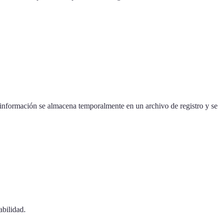
a información se almacena temporalmente en un archivo de registro y se
abilidad.