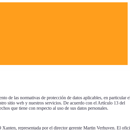
to de las normativas de protección de datos aplicables, en particular e
 sitio web y nuestros servicios. De acuerdo con el Artículo 13 del
chos que tiene con respecto al uso de sus datos personales.
Xanten, representada por el director gerente Martin Verhuven. El ofici