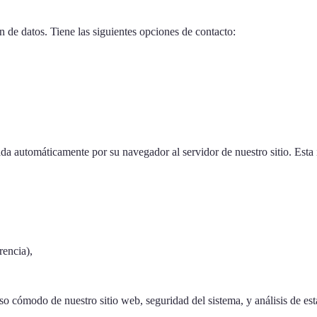
n de datos. Tiene las siguientes opciones de contacto:
ada automáticamente por su navegador al servidor de nuestro sitio. Est
rencia),
so cómodo de nuestro sitio web, seguridad del sistema, y análisis de est