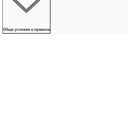
Общи условия и правила