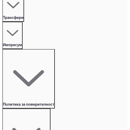
Трансфери
Импресум
Политика за поверителност