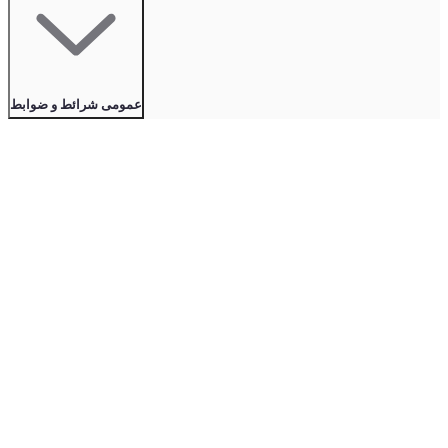
عمومی شرائط و ضوابط