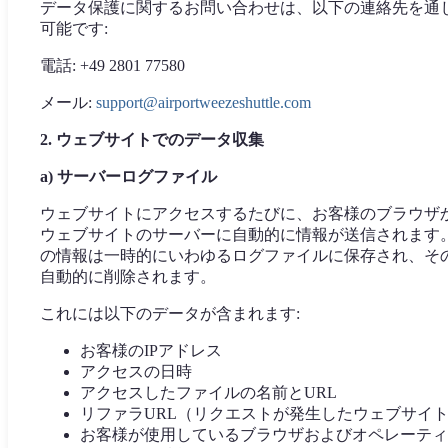
データ保護に関するお問い合わせは、以下の連絡先を通
可能です:
電話: +49 2801 77580
メール:
support@airportweezeshuttle.com
2. ウェブサイトでのデータ収集
a) サーバーログファイル
ウェブサイトにアクセスするたびに、お客様のブラウザ
ウェブサイトのサーバーに自動的に情報が送信されます
の情報は一時的にいわゆるログファイルに保存され、そ
自動的に削除されます。
これには以下のデータが含まれます:
お客様のIPアドレス
アクセスの日時
アクセスしたファイルの名前とURL
リファラURL（リクエストが発生したウェブサイ
お客様が使用しているブラウザおよびオペレーティ