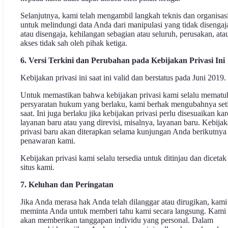
Selanjutnya, kami telah mengambil langkah teknis dan organisas
untuk melindungi data Anda dari manipulasi yang tidak disengaj
atau disengaja, kehilangan sebagian atau seluruh, perusakan, ata
akses tidak sah oleh pihak ketiga.
6. Versi Terkini dan Perubahan pada Kebijakan Privasi Ini
Kebijakan privasi ini saat ini valid dan berstatus pada Juni 2019.
Untuk memastikan bahwa kebijakan privasi kami selalu mematu
persyaratan hukum yang berlaku, kami berhak mengubahnya set
saat. Ini juga berlaku jika kebijakan privasi perlu disesuaikan ka
layanan baru atau yang direvisi, misalnya, layanan baru. Kebija
privasi baru akan diterapkan selama kunjungan Anda berikutnya
penawaran kami.
Kebijakan privasi kami selalu tersedia untuk ditinjau dan dicetak
situs kami.
7. Keluhan dan Peringatan
Jika Anda merasa hak Anda telah dilanggar atau dirugikan, kami
meminta Anda untuk memberi tahu kami secara langsung. Kami
akan memberikan tanggapan individu yang personal. Dalam