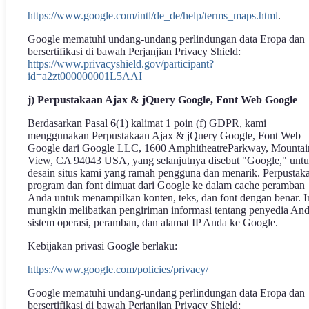
https://www.google.com/intl/de_de/help/terms_maps.html
.
Google mematuhi undang-undang perlindungan data Eropa dan
bersertifikasi di bawah Perjanjian Privacy Shield:
https://www.privacyshield.gov/participant?
id=a2zt000000001L5AAI
j) Perpustakaan Ajax & jQuery Google, Font Web Google
Berdasarkan Pasal 6(1) kalimat 1 poin (f) GDPR, kami
menggunakan Perpustakaan Ajax & jQuery Google, Font Web
Google dari Google LLC, 1600 AmphitheatreParkway, Mountai
View, CA 94043 USA, yang selanjutnya disebut "Google," unt
desain situs kami yang ramah pengguna dan menarik. Perpustak
program dan font dimuat dari Google ke dalam cache peramban
Anda untuk menampilkan konten, teks, dan font dengan benar. I
mungkin melibatkan pengiriman informasi tentang penyedia And
sistem operasi, peramban, dan alamat IP Anda ke Google.
Kebijakan privasi Google berlaku:
https://www.google.com/policies/privacy/
Google mematuhi undang-undang perlindungan data Eropa dan
bersertifikasi di bawah Perjanjian Privacy Shield: