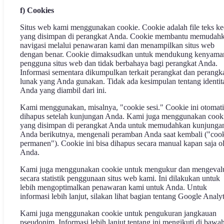
f) Cookies
Situs web kami menggunakan cookie. Cookie adalah file teks ke
yang disimpan di perangkat Anda. Cookie membantu memudah
navigasi melalui penawaran kami dan menampilkan situs web
dengan benar. Cookie dimaksudkan untuk mendukung kenyama
pengguna situs web dan tidak berbahaya bagi perangkat Anda.
Informasi sementara dikumpulkan terkait perangkat dan perangk
lunak yang Anda gunakan. Tidak ada kesimpulan tentang identit
Anda yang diambil dari ini.
Kami menggunakan, misalnya, "cookie sesi." Cookie ini otomati
dihapus setelah kunjungan Anda. Kami juga menggunakan cook
yang disimpan di perangkat Anda untuk memudahkan kunjunga
Anda berikutnya, mengenali peramban Anda saat kembali ("coo
permanen"). Cookie ini bisa dihapus secara manual kapan saja o
Anda.
Kami juga menggunakan cookie untuk mengukur dan mengeval
secara statistik penggunaan situs web kami. Ini dilakukan untuk
lebih mengoptimalkan penawaran kami untuk Anda. Untuk
informasi lebih lanjut, silakan lihat bagian tentang Google Analyt
Kami juga menggunakan cookie untuk pengukuran jangkauan
pseudonim. Informasi lebih lanjut tentang ini mengikuti di bawah