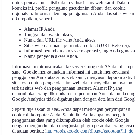
untuk pencatatan statistik dan evaluasi situs web kami. Dalam
konteks ini, profile pengguna pseudonim dibuat, dan cookie
digunakan. Informasi tentang penggunaan Anda atas situs web in
dikumpulkan, seperti
Alamat IP Anda,
Tanggal dan waktu akses,
Nama dan URL file yang Anda akses,
Situs web dari mana permintaan dibuat (URL Referrer),
Informasi peramban dan sistem operasi yang Anda gunaka
Nama penyedia akses Anda.
Informasi ini ditransmisikan ke server Google di AS dan disimpa
sana. Google menggunakan informasi ini untuk mengevaluasi
penggunaan Anda atas situs web kami, menyusun laporan aktivit
situs web untuk pengelola situs web, dan menyediakan layanan l
terkait situs web dan penggunaan internet. Alamat IP yang
dianonimkan yang dikirimkan dari peramban Anda dalam keran
Google Analytics tidak digabungkan dengan data lain dari Googl
Seperti dijelaskan di atas, Anda dapat mencegah penyimpanan
cookie di komputer Anda. Selain itu, Anda dapat mencegah
penggunaan data yang dikumpulkan oleh cookie oleh Google
dengan mengunduh dan menginstal plugin peramban yang tersed
di tautan berikut:
http://tools.google.com/dlpage/gaoptout?hl=de