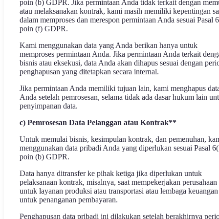
poin (b) GDPR. Jika permintaan Anda tidak terkait dengan mem
atau melaksanakan kontrak, kami masih memiliki kepentingan s
dalam memproses dan merespon permintaan Anda sesuai Pasal 6
poin (f) GDPR.
Kami menggunakan data yang Anda berikan hanya untuk
memproses permintaan Anda. Jika permintaan Anda terkait deng
bisnis atau eksekusi, data Anda akan dihapus sesuai dengan peri
penghapusan yang ditetapkan secara internal.
Jika permintaan Anda memiliki tujuan lain, kami menghapus dat
Anda setelah pemrosesan, selama tidak ada dasar hukum lain un
penyimpanan data.
c) Pemrosesan Data Pelanggan atau Kontrak**
Untuk memulai bisnis, kesimpulan kontrak, dan pemenuhan, ka
menggunakan data pribadi Anda yang diperlukan sesuai Pasal 6(
poin (b) GDPR.
Data hanya ditransfer ke pihak ketiga jika diperlukan untuk
pelaksanaan kontrak, misalnya, saat mempekerjakan perusahaan
untuk layanan produksi atau transportasi atau lembaga keuangan
untuk penanganan pembayaran.
Penghapusan data pribadi ini dilakukan setelah berakhirnya peri