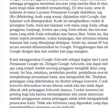
sehingga pengguna menerima tawaran yang mereka lihat di situs
kami tetapi tidak membeli (remarketing). Di situs kami, serta di
halaman di mana Layanan Pemasaran Google diaktifkan, tag
(Re-)Marketing, kode yang sesuai, dijalankan oleh Google, dan
halaman web diintegrasikan. Kode ini menghasilkan cookie di
perangkat Anda, mencatat halaman web mana yang Anda, sebag
pengguna, kunjungi, konten apa yang Anda minati, dan tawaran
mana yang telah Anda selesaikan atau hanya lihat. Selain itu, dat
teknis seperti peramban, waktu kunjungan, dan informasi tentan
halaman lain yang dikunjungi disimpan. Selain itu, alamat IP An
secara anonim ditransmisikan ke Google. Penggabungan data ol
Google dengan data dari sumber lain juga mungkin.
Kami menggunakan Google Adwords sebagai bagian dari Laya
Pemasaran Google ini. Dengan Google Adwords, kita dapat mel
apa yang terjadi setelah seorang pengguna mengklik iklan yang
sesuai. Ini bisa, misalnya, pembelian produk, pendaftaran newslet
menghubungi perusahaan kami, atau mengunduh file. Tindakan
pelanggan yang didefinisikan ini disebut sebagai konversi. Cook
konversi disesuaikan secara khusus untuk kita dan tidak dapat
dilacak oleh pelanggan Adwords lainnya. Cookie konversi ini
penting bagi kita karena memungkinkan kita untuk menyusun
statistik penggunaan semua pelanggan untuk lebih mengoptimal
penawaran kami. Tidak ada informasi yang digunakan yang dap
mengidentifikasi pengguna secara individu.