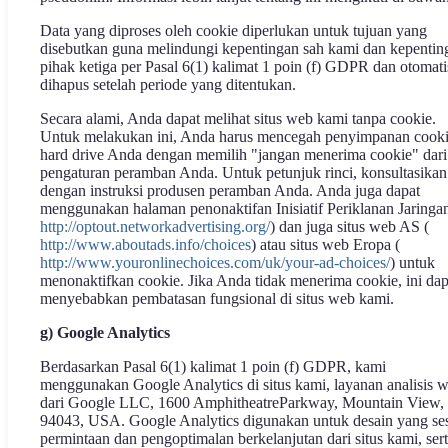
Data yang diproses oleh cookie diperlukan untuk tujuan yang
disebutkan guna melindungi kepentingan sah kami dan kepentin
pihak ketiga per Pasal 6(1) kalimat 1 poin (f) GDPR dan otomati
dihapus setelah periode yang ditentukan.
Secara alami, Anda dapat melihat situs web kami tanpa cookie.
Untuk melakukan ini, Anda harus mencegah penyimpanan cooki
hard drive Anda dengan memilih "jangan menerima cookie" dari
pengaturan peramban Anda. Untuk petunjuk rinci, konsultasikan
dengan instruksi produsen peramban Anda. Anda juga dapat
menggunakan halaman penonaktifan Inisiatif Periklanan Jaringan
http://optout.networkadvertising.org/
) dan juga situs web AS (
http://www.aboutads.info/choices
) atau situs web Eropa (
http://www.youronlinechoices.com/uk/your-ad-choices/
) untuk
menonaktifkan cookie. Jika Anda tidak menerima cookie, ini dap
menyebabkan pembatasan fungsional di situs web kami.
g) Google Analytics
Berdasarkan Pasal 6(1) kalimat 1 poin (f) GDPR, kami
menggunakan Google Analytics di situs kami, layanan analisis 
dari Google LLC, 1600 AmphitheatreParkway, Mountain View
94043, USA. Google Analytics digunakan untuk desain yang se
permintaan dan pengoptimalan berkelanjutan dari situs kami, ser