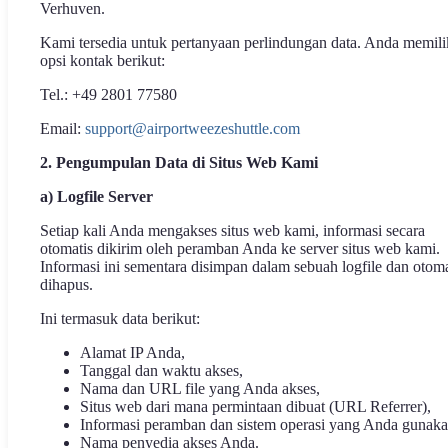
Verhuven.
Kami tersedia untuk pertanyaan perlindungan data. Anda memili
opsi kontak berikut:
Tel.: +49 2801 77580
Email:
support@airportweezeshuttle.com
2. Pengumpulan Data di Situs Web Kami
a) Logfile Server
Setiap kali Anda mengakses situs web kami, informasi secara
otomatis dikirim oleh peramban Anda ke server situs web kami.
Informasi ini sementara disimpan dalam sebuah logfile dan otoma
dihapus.
Ini termasuk data berikut:
Alamat IP Anda,
Tanggal dan waktu akses,
Nama dan URL file yang Anda akses,
Situs web dari mana permintaan dibuat (URL Referrer),
Informasi peramban dan sistem operasi yang Anda gunaka
Nama penyedia akses Anda.