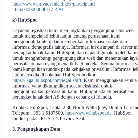
https://www.privacyshield.gov/participant?
id=a2zt000000001L5AAI
k) HubSpot
Layanan registrasi kami memungkinkan pengunjung situs web
untuk mempelajari lebih lanjut tentang perusahaan kami,
mengunduh konten, dan memberikan informasi kontak dan
informasi demografis lainnya. Informasi ini disimpan di server mi
perangkat lunak kami, HubSpot, dan dapat digunakan oleh kami
untuk menghubungi pengunjung situs web dan menentukan lay
perusahaan mana yang menarik bagi mereka. Semua informasi 
kami kumpulkan tunduk pada kebijakan privasi ini. Informasi le
lanjut tersedia di halaman HubSpot berikut:
https://legal.hubspot.com/legal-stuff
. Kami menggunakan semua
informasi yang dikumpulkan secara eksklusif untuk
mengoptimalkan pemasaran kami. HubSpot adalah perusahaan
perangkat lunak dari AS dengan cabang di Irlandia.
Kontak: HubSpot, Lantai 2 30 North Wall Quay, Dublin 1, Irlan
Telepon: +353 1 5187500,
https://www.hubspot.de
. HubSpot
tunduk pada TRUSTe’s Privacy Seal.
3. Pengungkapan Data