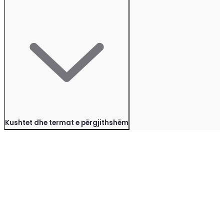
Kushtet dhe termat e përgjithshëm