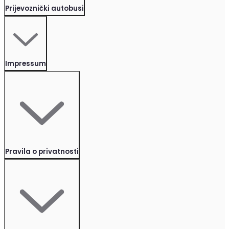
Prijevoznički autobusi
Impressum
Pravila o privatnosti