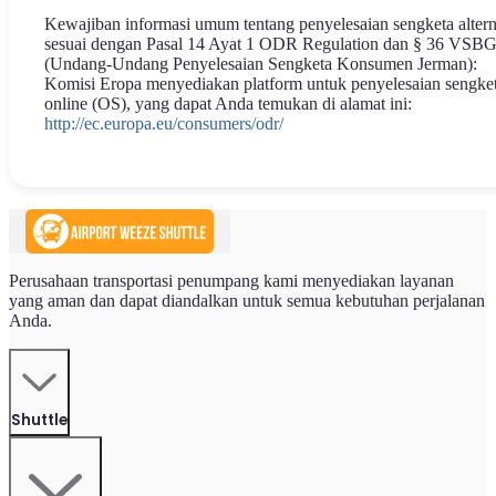
Kewajiban informasi umum tentang penyelesaian sengketa altern
sesuai dengan Pasal 14 Ayat 1 ODR Regulation dan § 36 VSB
(Undang-Undang Penyelesaian Sengketa Konsumen Jerman):
Komisi Eropa menyediakan platform untuk penyelesaian sengke
online (OS), yang dapat Anda temukan di alamat ini:
http://ec.europa.eu/consumers/odr/
Perusahaan transportasi penumpang kami menyediakan layanan
yang aman dan dapat diandalkan untuk semua kebutuhan perjalanan
Anda.
Shuttle