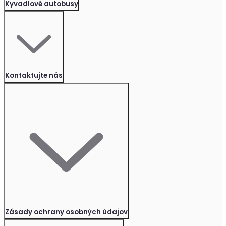
Kyvadlové autobusy
Kontaktujte nás
Zásady ochrany osobných údajov