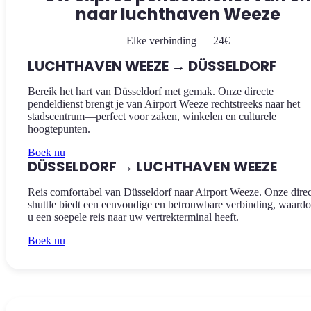
naar luchthaven Weeze
Elke verbinding — 24€
LUCHTHAVEN WEEZE → DÜSSELDORF
Bereik het hart van Düsseldorf met gemak. Onze directe
pendeldienst brengt je van Airport Weeze rechtstreeks naar het
stadscentrum—perfect voor zaken, winkelen en culturele
hoogtepunten.
Boek nu
DÜSSELDORF → LUCHTHAVEN WEEZE
Reis comfortabel van Düsseldorf naar Airport Weeze. Onze direc
shuttle biedt een eenvoudige en betrouwbare verbinding, waardo
u een soepele reis naar uw vertrekterminal heeft.
Boek nu