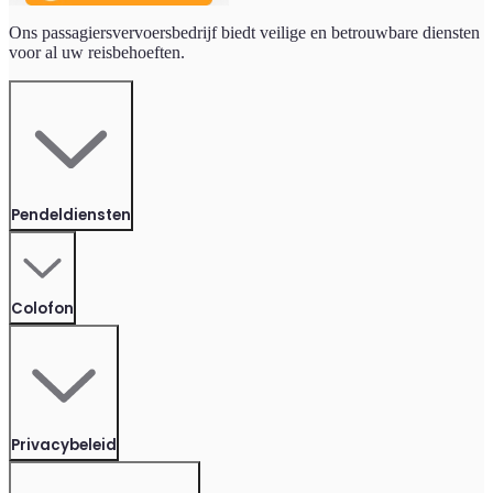
Ons passagiersvervoersbedrijf biedt veilige en betrouwbare diensten
voor al uw reisbehoeften.
Pendeldiensten
Colofon
Privacybeleid