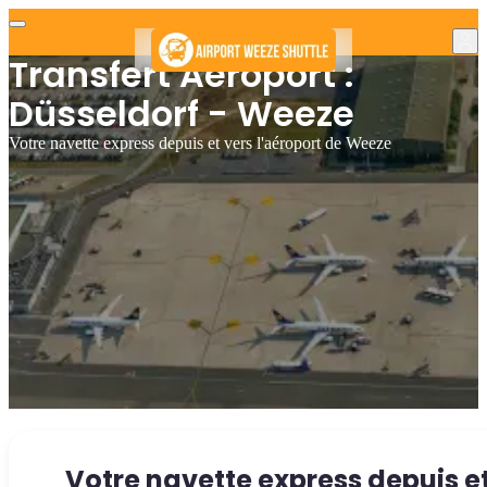
Transfert Aéroport :
Düsseldorf - Weeze
Votre navette express depuis et vers l'aéroport de Weeze
Votre navette express depuis e