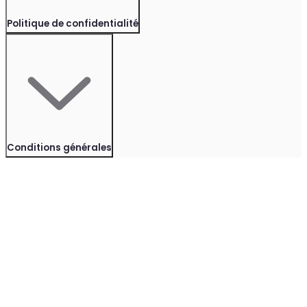
Politique de confidentialité
Conditions générales