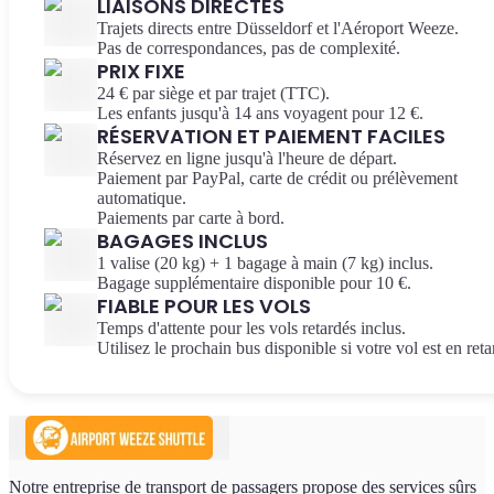
LIAISONS DIRECTES
Trajets directs entre Düsseldorf et l'Aéroport Weeze.
Pas de correspondances, pas de complexité.
PRIX FIXE
24 € par siège et par trajet (TTC).
Les enfants jusqu'à 14 ans voyagent pour 12 €.
RÉSERVATION ET PAIEMENT FACILES
Réservez en ligne jusqu'à l'heure de départ.
Paiement par PayPal, carte de crédit ou prélèvement
automatique.
Paiements par carte à bord.
BAGAGES INCLUS
1 valise (20 kg) + 1 bagage à main (7 kg) inclus.
Bagage supplémentaire disponible pour 10 €.
FIABLE POUR LES VOLS
Temps d'attente pour les vols retardés inclus.
Utilisez le prochain bus disponible si votre vol est en reta
Notre entreprise de transport de passagers propose des services sûrs