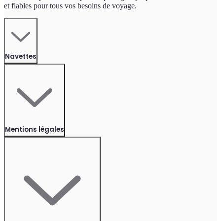
et fiables pour tous vos besoins de voyage.
Navettes
Mentions légales