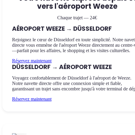
vers l'aéroport Weeze
Chaque trajet — 24€
AÉROPORT WEEZE → DÜSSELDORF
Rejoignez le cœur de Düsseldorf en toute simplicité. Notre navet
directe vous emmène de l'aéroport Weeze directement au centre-v
—parfait pour les affaires, le shopping et les visites culturelles.
Réservez maintenant
DÜSSELDORF → AÉROPORT WEEZE
Voyagez confortablement de Düsseldorf à l'aéroport de Weeze.
Notre navette directe offre une connexion simple et fiable,
garantissant un trajet sans encombre jusqu'à votre terminal de dép
Réservez maintenant