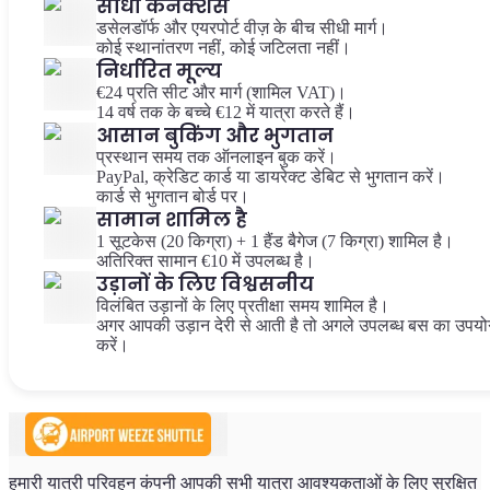
सीधी कनेक्शंस
डसेलडॉर्फ और एयरपोर्ट वीज़ के बीच सीधी मार्ग।
कोई स्थानांतरण नहीं, कोई जटिलता नहीं।
निर्धारित मूल्य
€24 प्रति सीट और मार्ग (शामिल VAT)।
14 वर्ष तक के बच्चे €12 में यात्रा करते हैं।
आसान बुकिंग और भुगतान
प्रस्थान समय तक ऑनलाइन बुक करें।
PayPal, क्रेडिट कार्ड या डायरेक्ट डेबिट से भुगतान करें।
कार्ड से भुगतान बोर्ड पर।
सामान शामिल है
1 सूटकेस (20 किग्रा) + 1 हैंड बैगेज (7 किग्रा) शामिल है।
अतिरिक्त सामान €10 में उपलब्ध है।
उड़ानों के लिए विश्वसनीय
विलंबित उड़ानों के लिए प्रतीक्षा समय शामिल है।
अगर आपकी उड़ान देरी से आती है तो अगले उपलब्ध बस का उपयो
करें।
हमारी यात्री परिवहन कंपनी आपकी सभी यात्रा आवश्यकताओं के लिए सुरक्षित