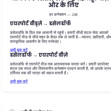
और के लिए
हर कनेक्शन — 24€
एयरपोर्ट वीड्ज़े → डसेलडॉर्फ
डसेलडॉर्फ के दिल तक आसानी से पहुंचें। हमारी सीधी शटल सेवा आपको
एयरपोर्ट वीज़ से सीधे शहर के केंद्र तक ले जाती है—व्यापार, खरीदारी, औ
सांस्कृतिक आकर्षण के लिए परफेक्ट।
अभी बुक करें
डसेलडॉर्फ → एयरपोर्ट वीज़े
डसेलडॉर्फ से एयरपोर्ट वीज़ तक आरामदायक यात्रा करें। हमारी डायरेक्ट
शटल एक सरल और विश्वसनीय कनेक्शन प्रदान करती है, जो आपके प्रस्
टर्मिनल तक की यात्रा को सहज बनाती है।
अभी बुक करें