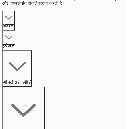
और विश्वसनीय सेवाएँ प्रदान करती है।
शटल्स
इंप्रेसम
गोपनीयता नीति