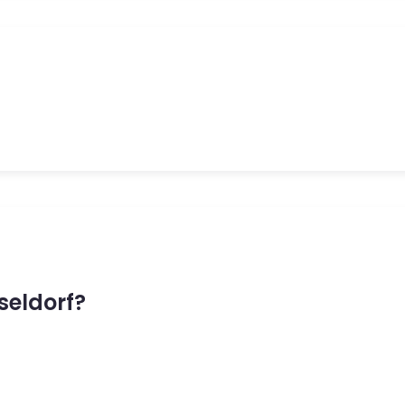
seldorf?