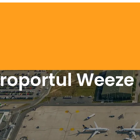
eroportul Weeze