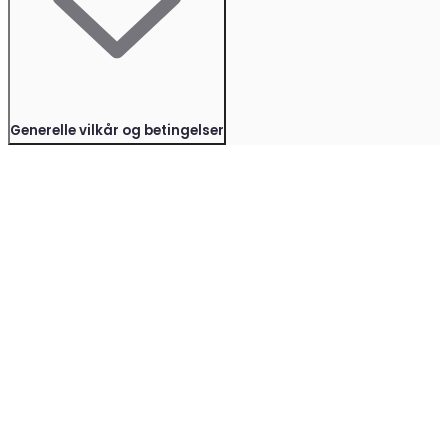
Generelle vilkår og betingelser