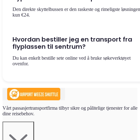
Den direkte skyttelbussen er den raskeste og rimeligste løsningen
kun €24.
Hvordan bestiller jeg en transport fra
flyplassen til sentrum?
Du kan enkelt bestille sete online ved å bruke søkeverktøyet
ovenfor.
Vårt passasjertransportfirma tilbyr sikre og pålitelige tjenester for alle
dine reisebehov.