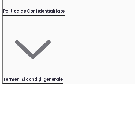
Politica de Confidențialitate
Termeni și condiții generale