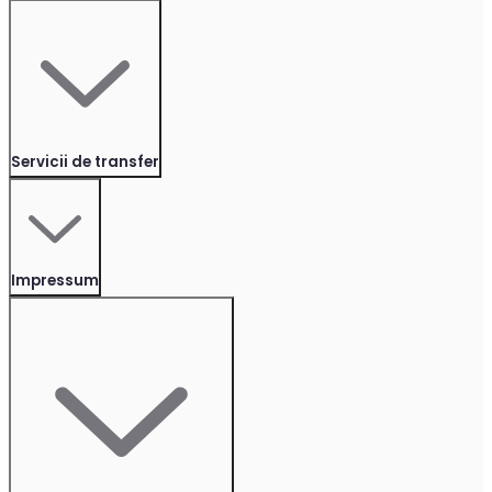
Servicii de transfer
Impressum